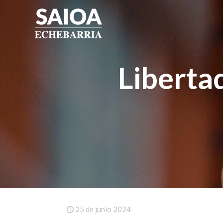
Libertad
25 de junio 2024