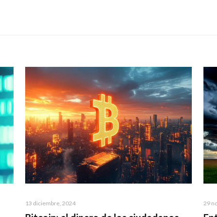
13 diciembre, 2024
29 n