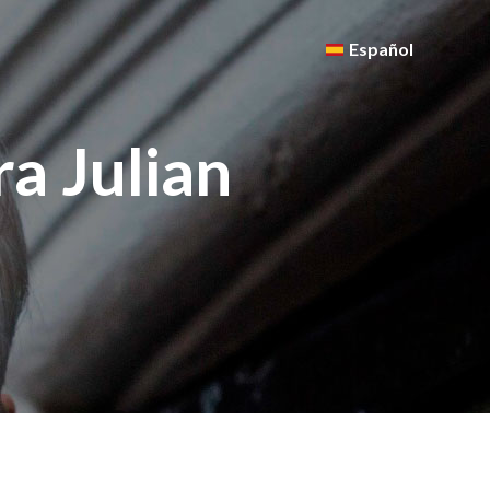
Español
ra Julian