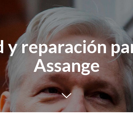
 y reparación pa
Assange