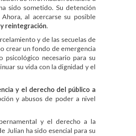
 ha sido sometido. Su detención
 Ahora, al acercarse su posible
 y reintegración
.
arcelamiento y de las secuelas de
ndo crear un fondo de emergencia
o psicológico necesario para su
inuar su vida con la dignidad y el
encia y el derecho del público a
pción y abusos de poder a nivel
ubernamental y el derecho a la
 Julian ha sido esencial para su