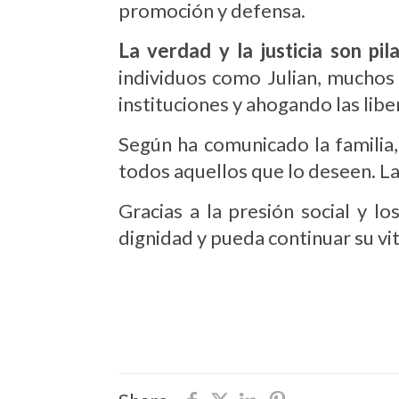
promoción y defensa.
La verdad y la justicia son pi
individuos como Julian, muchos
instituciones y ahogando las libe
Según ha comunicado la familia
todos aquellos que lo deseen. L
Gracias a la presión social y 
dignidad y pueda continuar su vit