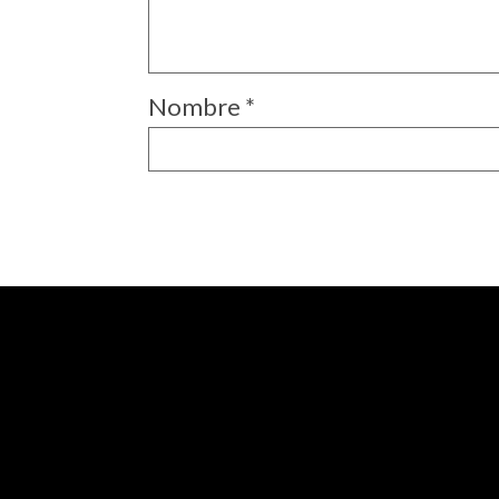
Nombre
*