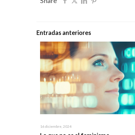
Share
Entradas anteriores
16 diciembre, 2024