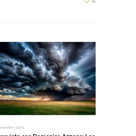
4
oviembre, 2024