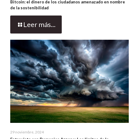
Bitcoin: el dinero de los ciudadanos amenazado en nombre
de la sostenibilidad
Leer más...
29 noviembre, 2024