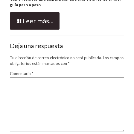
guía paso a paso
Leer más...
Deja una respuesta
Tu dirección de correo electrónico no será publicada.
Los campos
obligatorios están marcados con
*
Comentario
*