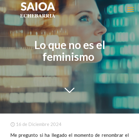
Lo que no es el
feminismo
16 de Diciembre 2024
Me pregunto si ha llegado el momento de renombrar el