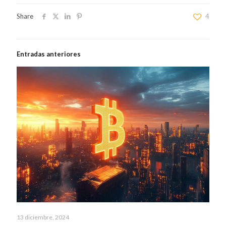
Share
4
Entradas anteriores
13 diciembre, 2024