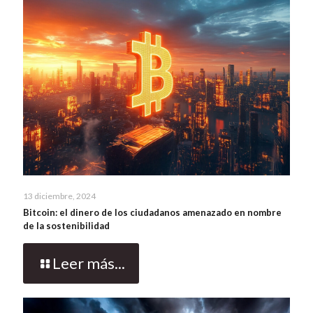
13 diciembre, 2024
Bitcoin: el dinero de los ciudadanos amenazado en nombre
de la sostenibilidad
Leer más...