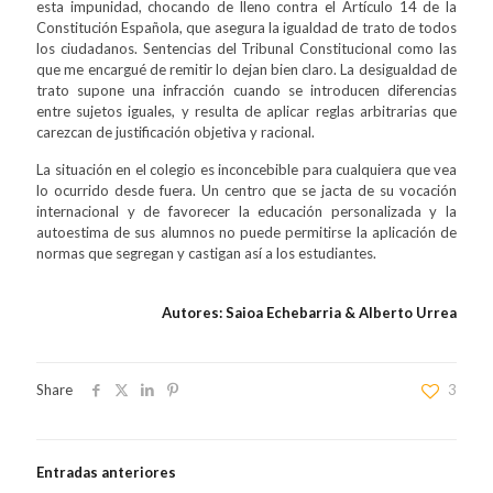
esta impunidad, chocando de lleno contra el Artículo 14 de la
Constitución Española, que asegura la igualdad de trato de todos
los ciudadanos. Sentencias del Tribunal Constitucional como las
que me encargué de remitir lo dejan bien claro. La desigualdad de
trato supone una infracción cuando se introducen diferencias
entre sujetos iguales, y resulta de aplicar reglas arbitrarias que
carezcan de justificación objetiva y racional.
La situación en el colegio es inconcebible para cualquiera que vea
lo ocurrido desde fuera. Un centro que se jacta de su vocación
internacional y de favorecer la educación personalizada y la
autoestima de sus alumnos no puede permitirse la aplicación de
normas que segregan y castigan así a los estudiantes.
Autores: Saioa Echebarria & Alberto Urrea
Share
3
Entradas anteriores