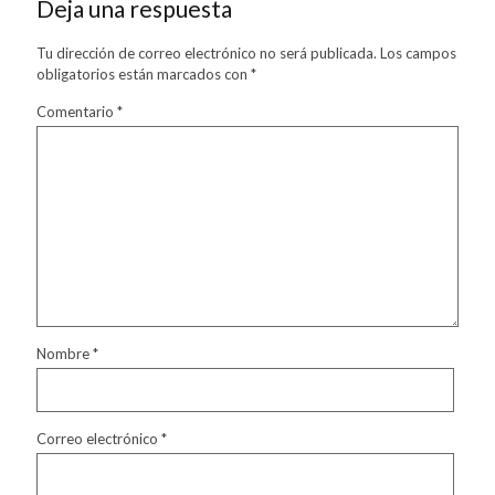
Deja una respuesta
Tu dirección de correo electrónico no será publicada.
Los campos
obligatorios están marcados con
*
Comentario
*
Nombre
*
Correo electrónico
*