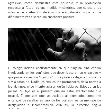
agresivas, como demuestra este episodio, y la prohibición
respecto al fútbol es una medida misándrica, que coloca a los
niños en una situación de injusticia e indefensión y de la que
difícilmente van a sacar una enseñanza positiva.
El colegio insistía absurdamente en que ninguna niña estuvo
involucrada en los conflictos que desembocaron en el castigo y
que por una cuestión “logística” no se podía castigar a unos niños
sí y a otros no. Nadie les explicó los pormenores de la norma a
los alumnos, ni se intentó aclarar quién había participado en las
peleas. Mi hijo es el primero que no sabe exactamente qué
ocurrió. El mensaje que se traslada al alumnado, como me
encargué de resaltar en uno de los correos, es un mensaje de
desigualdad e incomprensión. Aún así, la dirección seguía