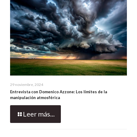
29 noviembre, 2024
Entrevista con Domenico Azzone: Los límites de la
manipulación atmosférica
Leer más...