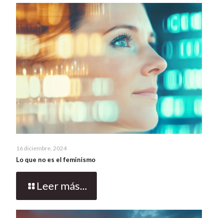
16 diciembre, 2024
Lo que no es el feminismo
Leer más...