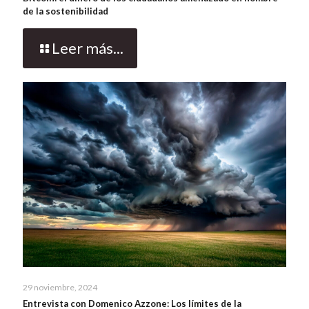
de la sostenibilidad
Leer más...
29 noviembre, 2024
Entrevista con Domenico Azzone: Los límites de la