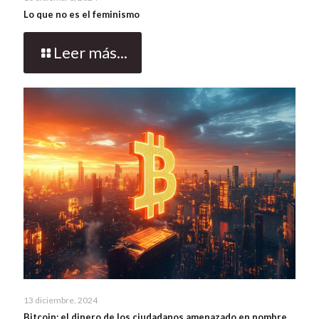
Lo que no es el feminismo
Leer más...
13 diciembre, 2024
Bitcoin: el dinero de los ciudadanos amenazado en nombre