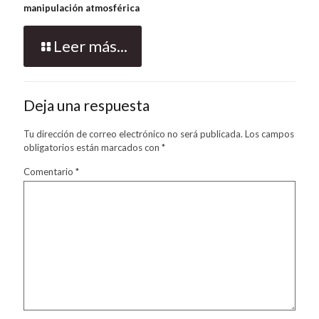
manipulación atmosférica
Leer más...
Deja una respuesta
Tu dirección de correo electrónico no será publicada.
Los campos
obligatorios están marcados con
*
Comentario
*