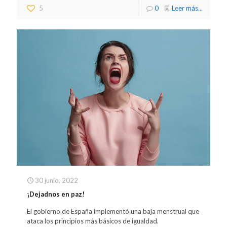
5
0
Leer más...
30 junio, 2022
¡Dejadnos en paz!
El gobierno de España implementó una baja menstrual que
ataca los principios más básicos de igualdad.