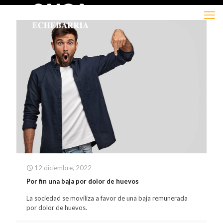
12 diciembre, 2022
Por fin una baja por dolor de huevos
La sociedad se moviliza a favor de una baja remunerada
por dolor de huevos.