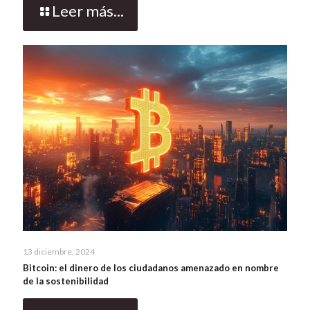
Leer más...
13 diciembre, 2024
Bitcoin: el dinero de los ciudadanos amenazado en nombre
de la sostenibilidad