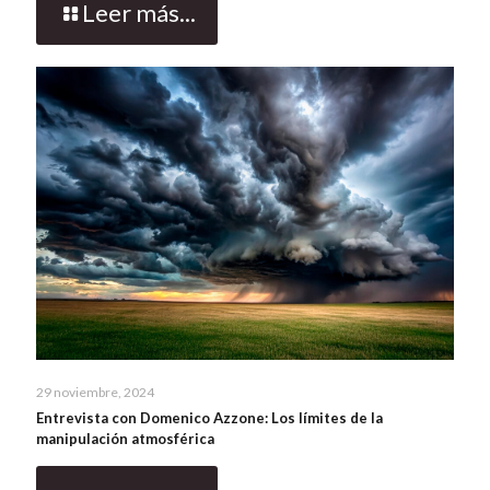
Leer más...
29 noviembre, 2024
Entrevista con Domenico Azzone: Los límites de la
manipulación atmosférica