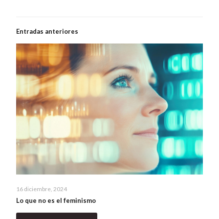
Entradas anteriores
16 diciembre, 2024
Lo que no es el feminismo