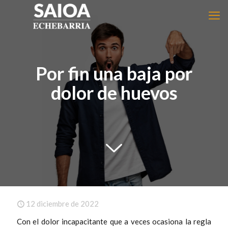
Por fin una baja por
dolor de huevos
12 diciembre de 2022
Con el dolor incapacitante que a veces ocasiona la regla