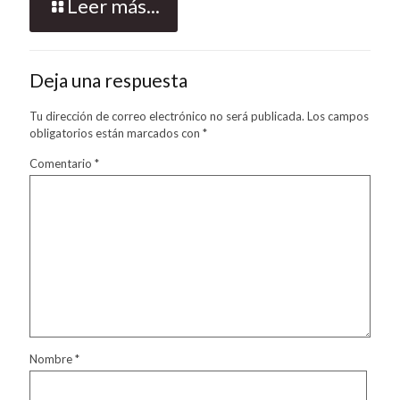
Leer más...
Deja una respuesta
Tu dirección de correo electrónico no será publicada.
Los campos
obligatorios están marcados con
*
Comentario
*
Nombre
*