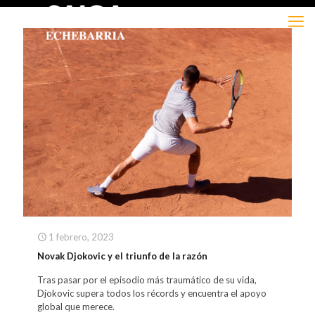
1 febrero, 2023
Novak Djokovic y el triunfo de la razón
Tras pasar por el episodio más traumático de su vida,
Djokovic supera todos los récords y encuentra el apoyo
global que merece.