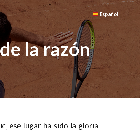
Español
de la razón
, ese lugar ha sido la gloria