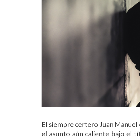
El siempre certero Juan Manuel d
el asunto aún caliente bajo el 