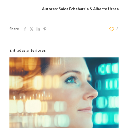
Autores: Saioa Echebarria & Alberto Urrea
Share
3
Entradas anteriores