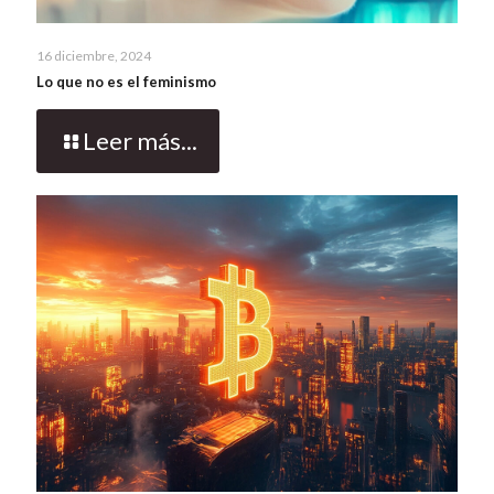
16 diciembre, 2024
Lo que no es el feminismo
Leer más...