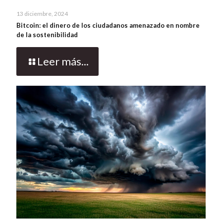
13 diciembre, 2024
Bitcoin: el dinero de los ciudadanos amenazado en nombre
de la sostenibilidad
Leer más...