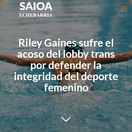
Riley Gaines sufre el
acoso del lobby trans
por defender la
integridad del deporte
femenino