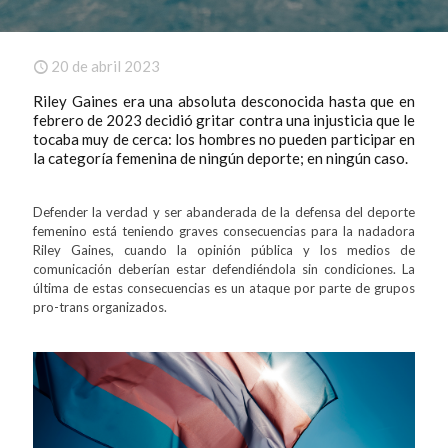
20 de abril 2023
Riley Gaines era una absoluta desconocida hasta que en
febrero de 2023 decidió gritar contra una injusticia que le
tocaba muy de cerca: los hombres no pueden participar en
la categoría femenina de ningún deporte; en ningún caso.
Defender la verdad y ser abanderada de la defensa del deporte
femenino está teniendo graves consecuencias para la nadadora
Riley Gaines, cuando la opinión pública y los medios de
comunicación deberían estar defendiéndola sin condiciones. La
última de estas consecuencias es un ataque por parte de grupos
pro-trans organizados.