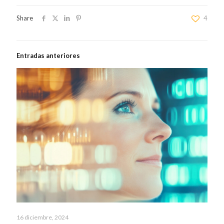
Share
4
Entradas anteriores
16 diciembre, 2024