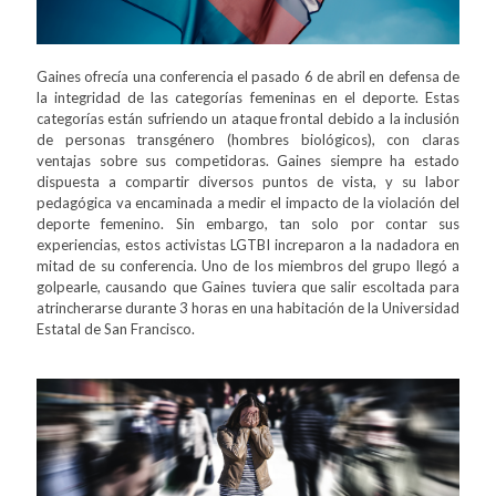
Gaines ofrecía una conferencia el pasado 6 de abril en defensa de
la integridad de las categorías femeninas en el deporte. Estas
categorías están sufriendo un ataque frontal debido a la inclusión
de personas transgénero (hombres biológicos), con claras
ventajas sobre sus competidoras. Gaines siempre ha estado
dispuesta a compartir diversos puntos de vista, y su labor
pedagógica va encaminada a medir el impacto de la violación del
deporte femenino. Sin embargo, tan solo por contar sus
experiencias, estos activistas LGTBI increparon a la nadadora en
mitad de su conferencia. Uno de los miembros del grupo llegó a
golpearle, causando que Gaines tuviera que salir escoltada para
atrincherarse durante 3 horas en una habitación de la Universidad
Estatal de San Francisco.