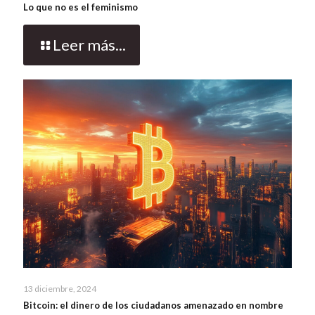
Lo que no es el feminismo
Leer más...
13 diciembre, 2024
Bitcoin: el dinero de los ciudadanos amenazado en nombre