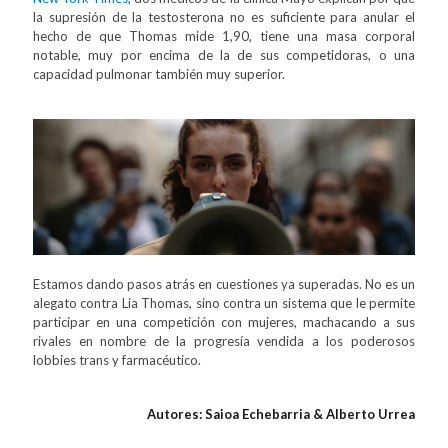
la supresión de la testosterona no es suficiente para anular el
hecho de que Thomas mide 1,90, tiene una masa corporal
notable, muy por encima de la de sus competidoras, o una
capacidad pulmonar también muy superior.
Estamos dando pasos atrás en cuestiones ya superadas. No es un
alegato contra Lia Thomas, sino contra un sistema que le permite
participar en una competición con mujeres, machacando a sus
rivales en nombre de la progresía vendida a los poderosos
lobbies trans y farmacéutico.
Autores: Saioa Echebarria & Alberto Urrea