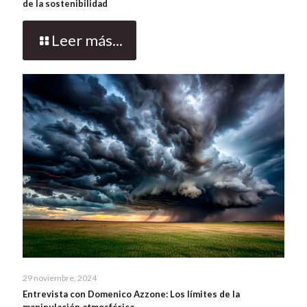
de la sostenibilidad
Leer más...
29 noviembre, 2024
Entrevista con Domenico Azzone: Los límites de la