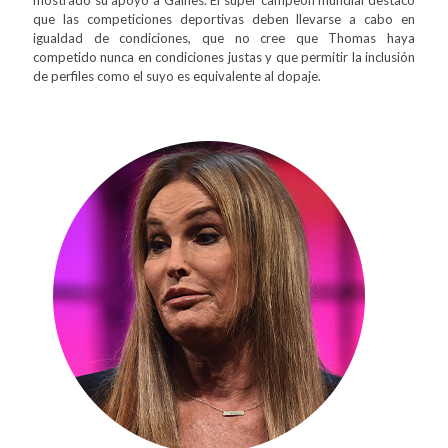
mostrado su apoyo a Gaines. El súper campeón mundial destacó
que las competiciones deportivas deben llevarse a cabo en
igualdad de condiciones, que no cree que Thomas haya
competido nunca en condiciones justas y que permitir la inclusión
de perfiles como el suyo es equivalente al dopaje.