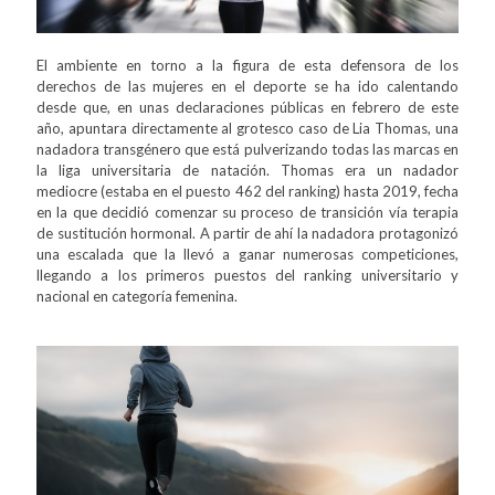
El ambiente en torno a la figura de esta defensora de los
derechos de las mujeres en el deporte se ha ido calentando
desde que, en unas declaraciones públicas en febrero de este
año, apuntara directamente al grotesco caso de Lia Thomas, una
nadadora transgénero que está pulverizando todas las marcas en
la liga universitaria de natación. Thomas era un nadador
mediocre (estaba en el puesto 462 del ranking) hasta 2019, fecha
en la que decidió comenzar su proceso de transición vía terapia
de sustitución hormonal. A partir de ahí la nadadora protagonizó
una escalada que la llevó a ganar numerosas competiciones,
llegando a los primeros puestos del ranking universitario y
nacional en categoría femenina.