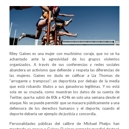
Riley Gaines es una mujer con muchísimo coraje, que no se ha
achantado ante la agresividad de los grupos violentos
organizados. A través de sus conferencias y redes sociales
abandera un activismo que defiende y respeta las diferencias de
las mujeres. Gaines no duda en calificar a Lia Thomas de
“arrogante y tramposo”; un deportista por debajo de la media
que está robando títulos a sus ganadoras legítimas. Y no está
sola en su cruzada, como muestran los datos de su cuenta de
Twitter, que ha subió de 80k a 424k en solo una semana desde el
ataque. No se puede permitir que se masacre públicamente a una
defensora de los derechos humanos y el deporte, cuando el
deporte debería ser ejemplo de justicia y concordia.
Personalidades públicas del calibre de Michael Phelps han