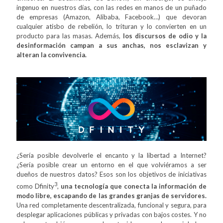
ingenuo en nuestros días, con las redes en manos de un puñado
de empresas (Amazon, Alibaba, Facebook…) que devoran
cualquier atisbo de rebelión, lo trituran y lo convierten en un
producto para las masas. Además,
los discursos de odio y la
desinformación campan a sus anchas, nos esclavizan y
alteran la convivencia.
¿Sería posible devolverle el encanto y la libertad a Internet?
¿Sería posible crear un entorno en el que volviéramos a ser
dueños de nuestros datos? Esos son los objetivos de iniciativas
3
como Dfinity
,
una tecnología que conecta la información de
modo libre, escapando de las grandes granjas de servidores.
Una red completamente descentralizada, funcional y segura, para
desplegar aplicaciones públicas y privadas con bajos costes. Y no