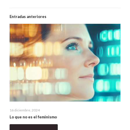
Entradas anteriores
16 diciembre, 2024
Lo que no es el feminismo