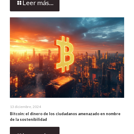
Leer más...
13 diciembre, 2024
Bitcoin: el dinero de los ciudadanos amenazado en nombre
de la sostenibilidad