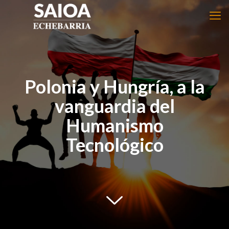
Polonia y Hungría, a la
vanguardia del
Humanismo
Tecnológico