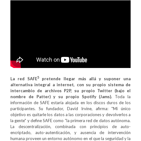
5
La red SAFE
pretende llegar más allá y suponer una
alternativa integral a internet, con su propio sistema de
intercambio de archivos P2P, su propio Twitter (bajo el
nombre de Patter) y su propio Spotify (Jams).
Toda la
información de SAFE estaría alojada en los discos duros de los
participantes. Su fundador, David Irvine, afirma: "Mi único
objetivo es quitarle los datos a las corporaciones y devolverlos a
la gente" y define SAFE como “la primera red de datos autónoma.
La descentralización, combinada con principios de auto-
encriptado, auto-autenticación, y ausencia de intervención
humana proveen un entorno autónomo en el que la seguridad y la