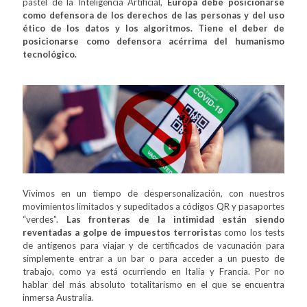
pastel de la Inteligencia Artificial,
Europa debe posicionarse
como defensora de los derechos de las personas y del uso
ético de los datos y los algoritmos. Tiene el deber de
posicionarse como defensora acérrima del humanismo
tecnológico.
Vivimos en un tiempo de despersonalización, con nuestros
movimientos limitados y supeditados a códigos QR y pasaportes
“verdes”.
Las fronteras de la intimidad están siendo
reventadas a golpe de impuestos terrorista
s como los tests
de antígenos para viajar y de certificados de vacunación para
simplemente entrar a un bar o para acceder a un puesto de
trabajo, como ya está ocurriendo en Italia y Francia. Por no
hablar del más absoluto totalitarismo en el que se encuentra
inmersa Australia.