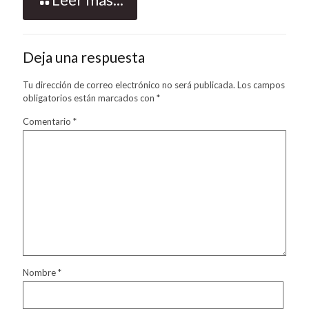
Deja una respuesta
Tu dirección de correo electrónico no será publicada.
Los campos
obligatorios están marcados con
*
Comentario
*
Nombre
*