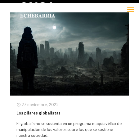
27 noviembre, 2022
Los pilares globalistas
El globalismo se sustenta en un programa maquiavélico de
manipulación de los valores sobre los que se sostiene
nuestra sociedad.