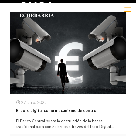
27 junio, 2022
El euro digital como mecanismo de control
El Banco Central busca la destrucción de la banca
tradicional para controlarnos a través del Euro Digital...