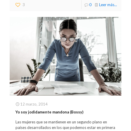
3
0
Leer más...
12 marzo, 2014
Yo soy jodidamente mandona (Bossy)
Las mujeres que se mantienen en un segundo plano en
países desarrollados en los que podemos estar en primera