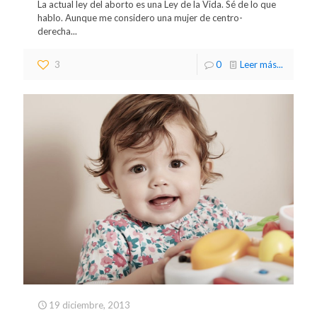
La actual ley del aborto es una Ley de la Vida. Sé de lo que
hablo. Aunque me considero una mujer de centro-
derecha...
3
0
Leer más...
19 diciembre, 2013