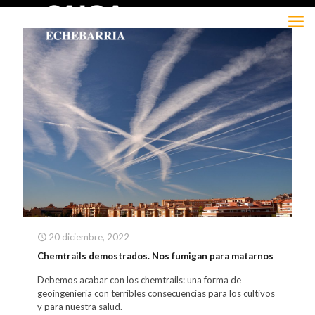
20 diciembre, 2022
Chemtrails demostrados. Nos fumigan para matarnos
Debemos acabar con los chemtrails: una forma de
geoingeniería con terribles consecuencias para los cultivos
y para nuestra salud.