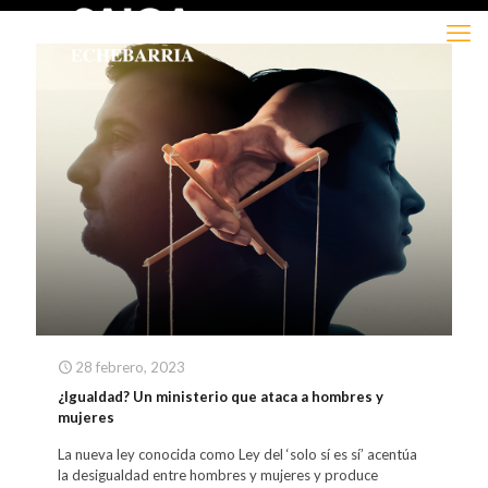
28 febrero, 2023
¿Igualdad? Un ministerio que ataca a hombres y
mujeres
La nueva ley conocida como Ley del ‘solo sí es sí’ acentúa
la desigualdad entre hombres y mujeres y produce