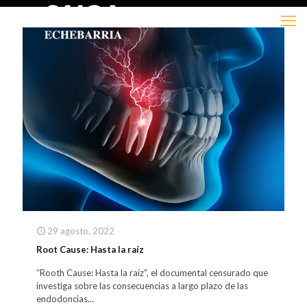
29 agosto, 2022
Root Cause: Hasta la raíz
“Rooth Cause: Hasta la raíz”, el documental censurado que
investiga sobre las consecuencias a largo plazo de las
endodoncias...