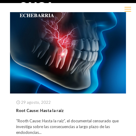
29 agosto, 2022
Root Cause: Hasta la raíz
“Rooth Cause: Hasta la raíz”, el documental censurado que
investiga sobre las consecuencias a largo plazo de las
endodoncias...