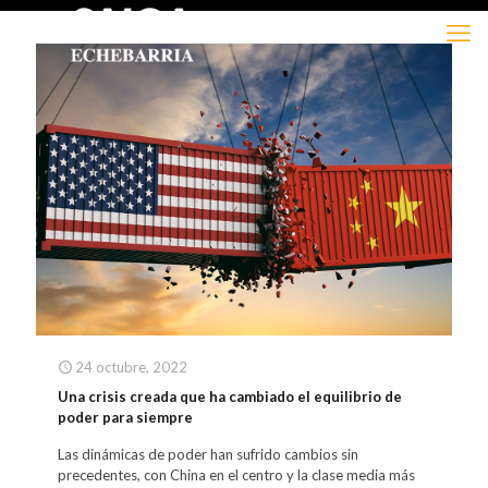
24 octubre, 2022
Una crisis creada que ha cambiado el equilibrio de
poder para siempre
Las dinámicas de poder han sufrido cambios sin
precedentes, con China en el centro y la clase media más