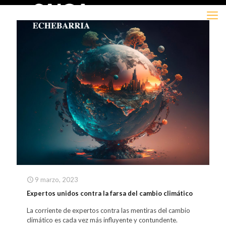
9 marzo, 2023
Expertos unidos contra la farsa del cambio climático
La corriente de expertos contra las mentiras del cambio
climático es cada vez más influyente y contundente.