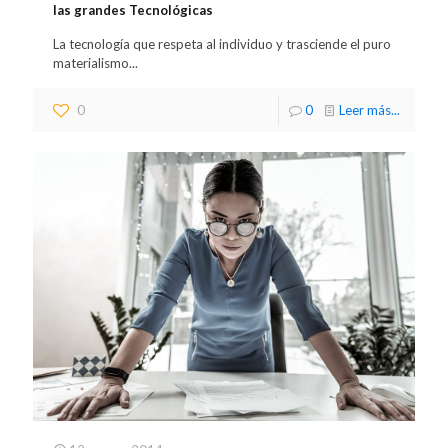
las grandes Tecnológicas
La tecnología que respeta al individuo y trasciende el puro
materialismo...
0
0
Leer más...