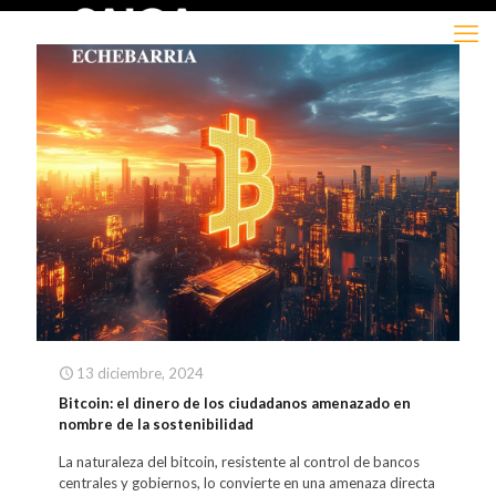
13 diciembre, 2024
Bitcoin: el dinero de los ciudadanos amenazado en
nombre de la sostenibilidad
La naturaleza del bitcoin, resistente al control de bancos
centrales y gobiernos, lo convierte en una amenaza directa