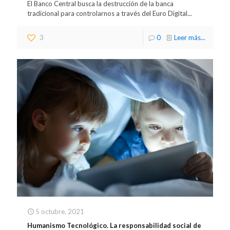
El Banco Central busca la destrucción de la banca
tradicional para controlarnos a través del Euro Digital...
3
0
Leer más...
5 octubre, 2021
Humanismo Tecnológico. La responsabilidad social de