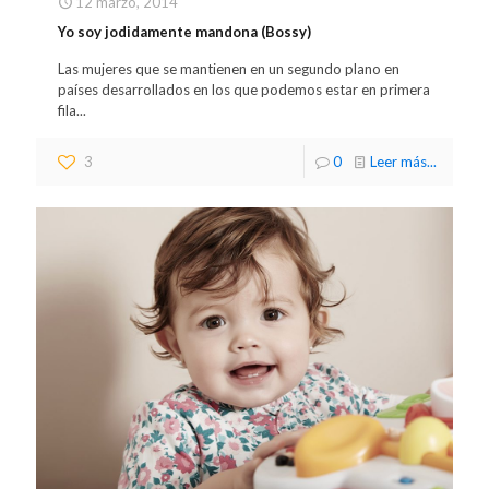
12 marzo, 2014
Yo soy jodidamente mandona (Bossy)
Las mujeres que se mantienen en un segundo plano en
países desarrollados en los que podemos estar en primera
fila...
3
0
Leer más...