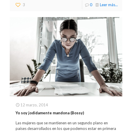
3
0
Leer más...
12 marzo, 2014
Yo soy jodidamente mandona (Bossy)
Las mujeres que se mantienen en un segundo plano en
países desarrollados en los que podemos estar en primera