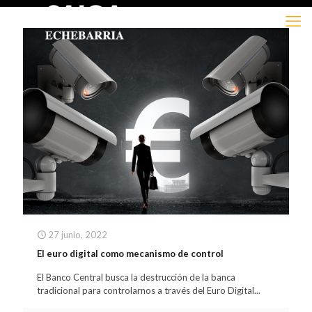
27 junio, 2022
El euro digital como mecanismo de control
El Banco Central busca la destrucción de la banca
tradicional para controlarnos a través del Euro Digital...